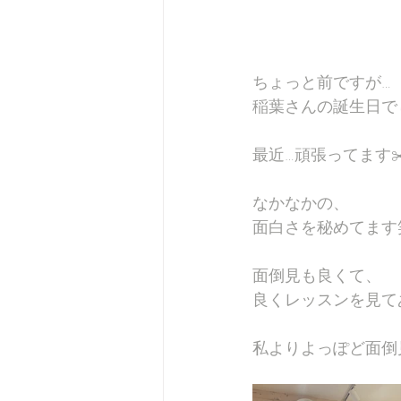
ちょっと前ですが…
稲葉さんの誕生日で
最近…頑張ってます✂
なかなかの、
面白さを秘めてます
面倒見も良くて、
良くレッスンを見て
私よりよっぽど面倒