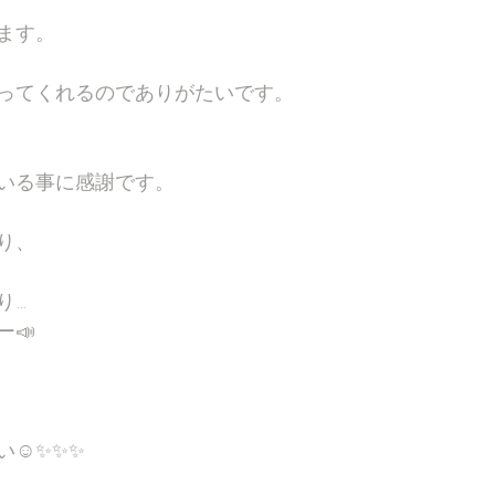
ます。
ってくれるのでありがたいです。
いる事に感謝です。
り、
り…
📣
☺️✨✨✨