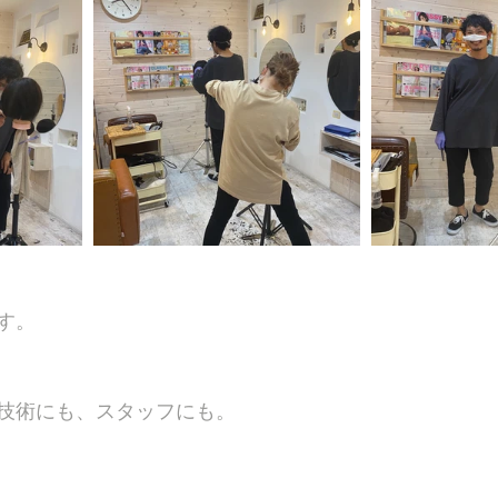
す。
技術にも、スタッフにも。