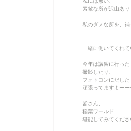
私には無い、
素敵な所が沢山あり
私のダメな所を、補
一緒に働いてくれて
今年は講習に行った
撮影したり、
フォトコンにだした
頑張ってますよーーー
皆さん、
稲葉ワールド…
堪能してみてください