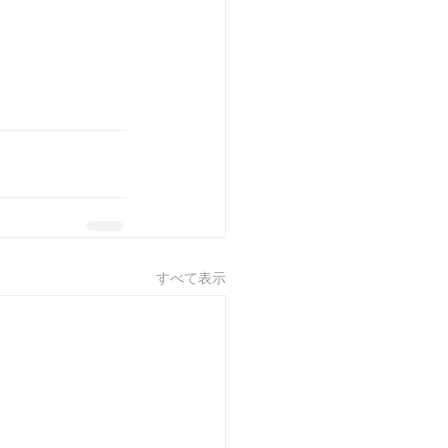
すべて表示