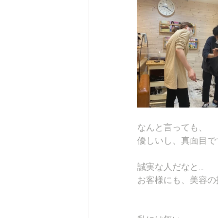
なんと言っても、
優しいし、真面目で
誠実な人だなと…
お客様にも、美容の