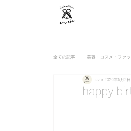
全ての記事
美容・コスメ・ファッ
uvrir
2020年6月2日
happy bir