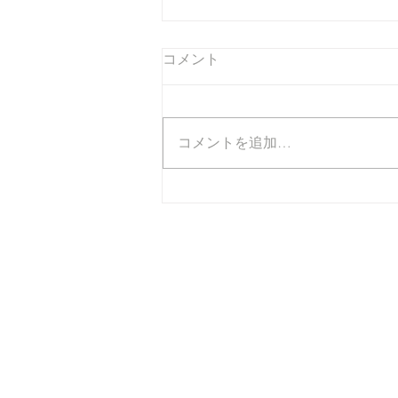
コメント
コメントを追加…
夏休みのお知らせです。