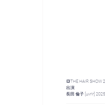
🔳THE HAIR SHOW 
出演
長田 倫子 [uvrir] 20