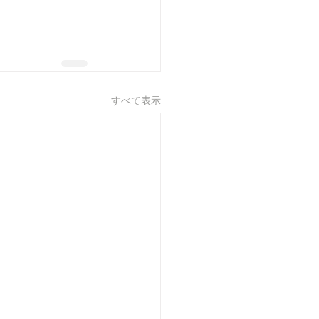
すべて表示