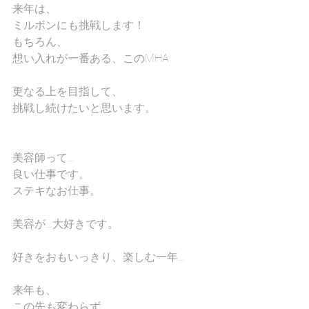
来年は、
ミルボンにも挑戦します！
もちろん、
想い入れが一番ある、このMHA
更なる上を目指して、
挑戦し続けたいと思います。
美容師って…
良い仕事です。
ステキなお仕事。
美容が…大好きです。
好きをおもいっきり、楽しむ一年…
来年も、
この先も変わらず…