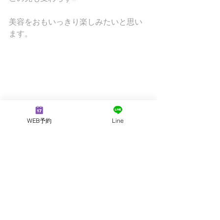
美容をおもいっきり楽しみたいと思い
ます。
WEB予約
Line
すべて表示
最新記事