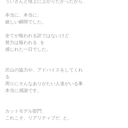
ういさんと壇上に上がりたかったから…
本当に、本当に、
嬉しい瞬間でした。
全てが報われる訳ではないけど…
努力は報われる…を
感じれた一日でした。
沢山の協力や、アドバイスをしてくれ
る…
周りにそんなありがたい人達がいる事…
本当に感謝です。
カットモデル部門…
これこそ、リアリティブだ…と。