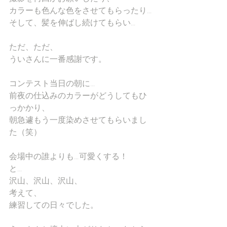
カラーも色んな色をさせてもらったり…
そして、髪を伸ばし続けてもらい…
ただ、ただ、
ういさんに一番感謝です。
コンテスト当日の朝に…
前夜の仕込みのカラーがどうしてもひ
っかかり、
朝急遽もう一度染めさせてもらいまし
た（笑）
会場中の誰よりも…可愛くする！
と…
沢山、沢山、沢山、
考えて、
練習しての日々でした。