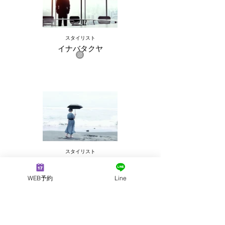
スタイリスト
イナバタクヤ
スタイリスト
はるちゃん
WEB予約
Line